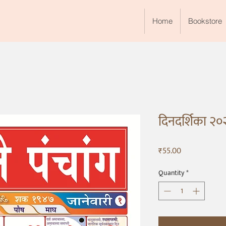
Home
Bookstore
दिनदर्शिका २
Price
₹55.00
Quantity
*