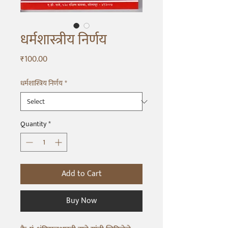
धर्मशास्त्रीय निर्णय
Price
₹100.00
धर्मशास्त्रिय निर्णय
*
Quantity
*
Add to Cart
Buy Now