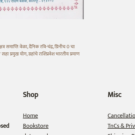
त्र समाप्ति वेळा, दैनिक रवि-चंद्र, ग्रिनीच 0 चा
सहा प्रमुख योग, ग्रहांचे राशिप्रवेश भारतीय प्रमाण
Shop
Misc
Home
Cancellati
osed
Bookstore
TnCs & Priv