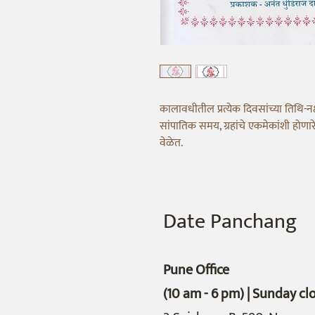
कालावधीतील प्रत्येक दिवसांच्या तिथि-नक्ष
सांपातिक समय, ग्रहांचे एकमेकांशी होणारे 
वेळेत.
Date Panchang
Pune Office
(10 am - 6 pm) | Sunday cl