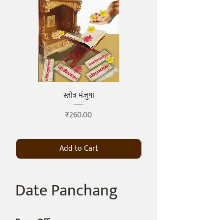
स्तोत्र मंजुषा
Price
₹260.00
Add to Cart
Date Panchang