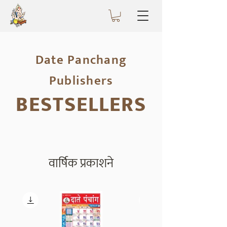
Date Panchang
Publishers
BESTSELLERS
वार्षिक प्रकाशने